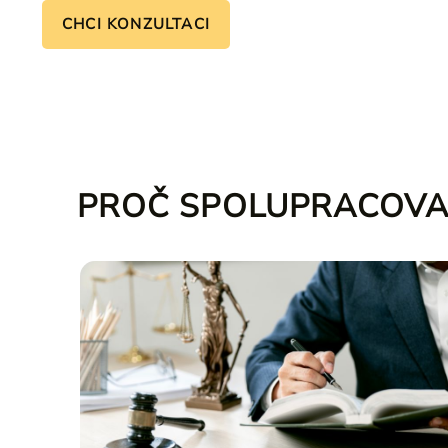
CHCI KONZULTACI
PROČ SPOLUPRACOVA