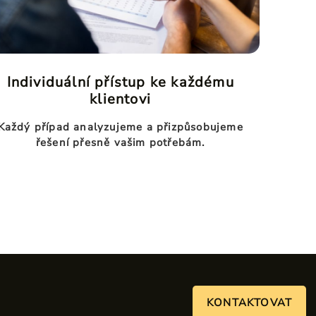
Individuální přístup ke každému
klientovi
Každý případ analyzujeme a přizpůsobujeme
řešení přesně vašim potřebám.
KONTAKTOVAT